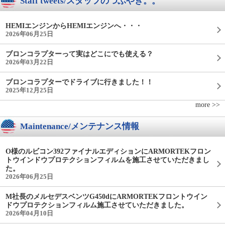
Staff tweets/スタッフのつぶやき。。
HEMIエンジンからHEMIエンジンへ・・・
2026年06月25日
ブロンコラプターって実はどこにでも使える？
2026年03月22日
ブロンコラプターでドライブに行きました！！
2025年12月25日
more >>
Maintenance/メンテナンス情報
O様のルビコン392ファイナルエディションにARMORTEKフロン
トウインドウプロテクションフィルムを施工させていただきまし
た。
2026年06月25日
M社長のメルセデスベンツG450dにARMORTEKフロントウイン
ドウプロテクションフィルム施工させていただきました。
2026年04月10日