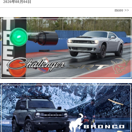
2026年08月04日
more >>