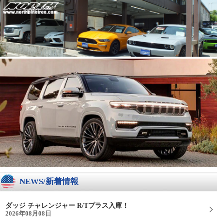
NEWS/新着情報
ダッジ チャレンジャー R/Tプラス入庫！
2026年08月08日