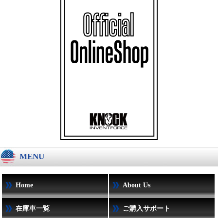
MENU
Home
About Us
在庫車一覧
ご購入サポート