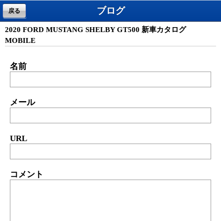
ブログ
戻る
2020 FORD MUSTANG SHELBY GT500 新車カタログ
MOBILE
名前
メール
URL
コメント