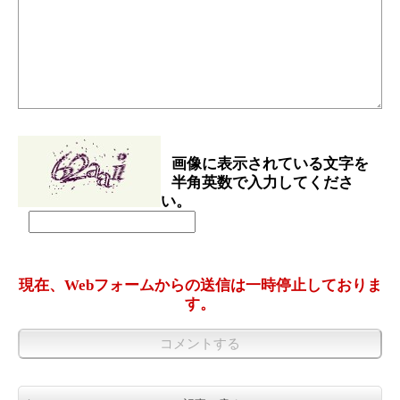
画像に表示されている文字を
半角英数で入力してくださ
い。
現在、Webフォームからの送信は一時停止しておりま
す。