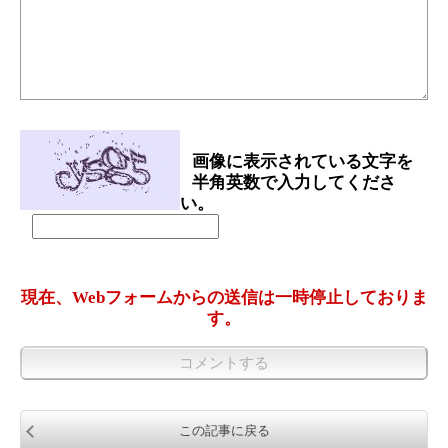
画像に表示されている文字を
半角英数で入力してくださ
い。
現在、Webフォームからの送信は一時停止しておりま
す。
この記事に戻る