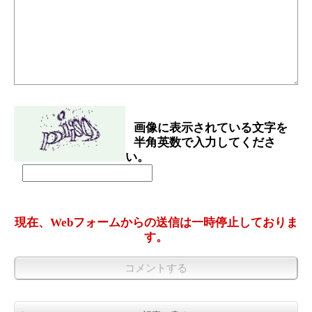
画像に表示されている文字を
半角英数で入力してくださ
い。
現在、Webフォームからの送信は一時停止しておりま
す。