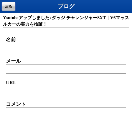
ブログ
戻る
Youtubeアップしました♪ダッジ チャレンジャーSXT｜V6マッス
ルカーの実力を検証！
名前
メール
URL
コメント