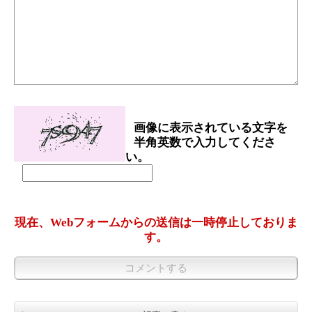
画像に表示されている文字を
半角英数で入力してくださ
い。
現在、Webフォームからの送信は一時停止しておりま
す。