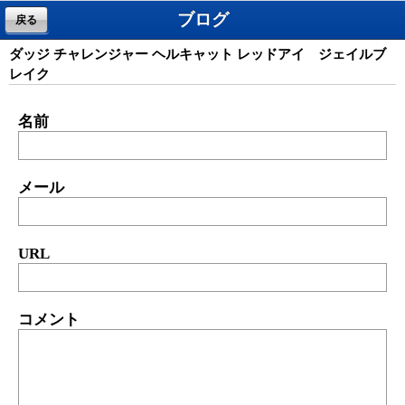
ブログ
戻る
ダッジ チャレンジャー ヘルキャット レッドアイ ジェイルブ
レイク
名前
メール
URL
コメント