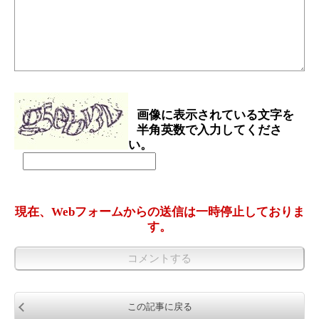
画像に表示されている文字を
半角英数で入力してくださ
い。
現在、Webフォームからの送信は一時停止しておりま
す。
この記事に戻る