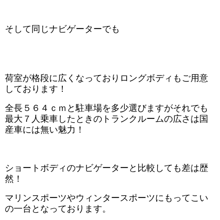
そして同じナビゲーターでも
荷室が格段に広くなっておりロングボディもご用意
しております！
全長５６４ｃｍと駐車場を多少選びますがそれでも
最大７人乗車したときのトランクルームの広さは国
産車には無い魅力！
ショートボディのナビゲーターと比較しても差は歴
然！
マリンスポーツやウィンタースポーツにもってこい
の一台となっております。