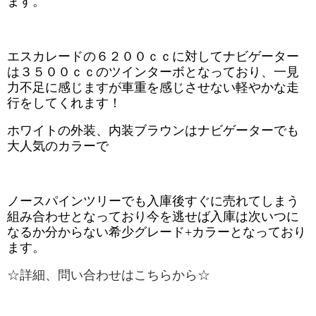
ます。
エスカレードの６２００ｃｃに対してナビゲーター
は３５００ｃｃのツインターボとなっており、一見
力不足に感じますが車重を感じさせない軽やかな走
行をしてくれます！
ホワイトの外装、内装ブラウンはナビゲーターでも
大人気のカラーで
ノースパインツリーでも入庫後すぐに売れてしまう
組み合わせとなっており今を逃せば入庫は次いつに
なるか分からない希少グレード+カラーとなっており
ます。
☆詳細、問い合わせはこちらから☆