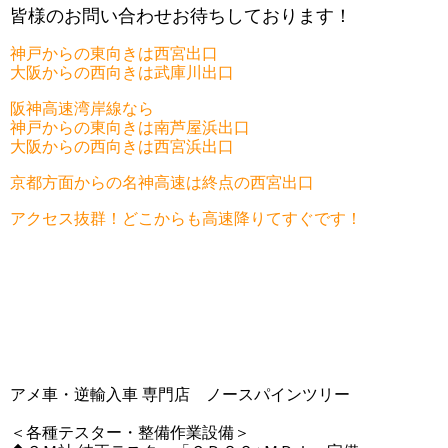
皆様のお問い合わせお待ちしております！
神戸からの東向きは西宮出口
大阪からの西向きは武庫川出口
阪神高速湾岸線なら
神戸からの東向きは南芦屋浜出口
大阪からの西向きは西宮浜出口
京都方面からの名神高速は終点の西宮出口
アクセス抜群！どこからも高速降りてすぐです！
アメ車・逆輸入車 専門店 ノースパインツリー
＜各種テスター・整備作業設備＞