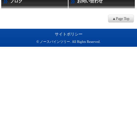
ブログ
お問い合わせ
▲Page Top
サイトポリシー
© ノースパインツリー. All Rights Reserved.