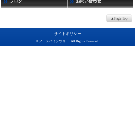
ブログ
お問い合わせ
▲Page Top
サイトポリシー
© ノースパインツリー. All Rights Reserved.