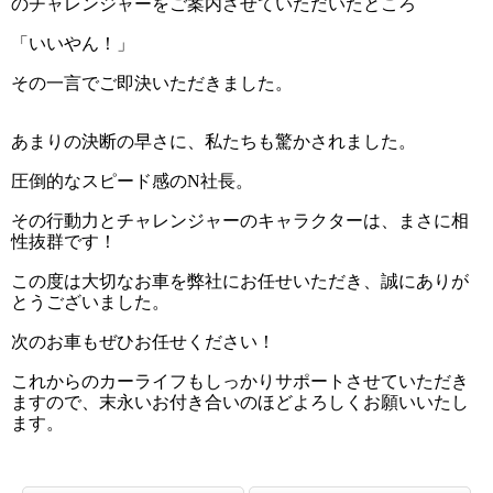
のチャレンジャーをご案内させていただいたところ
「いいやん！」
その一言でご即決いただきました。
あまりの決断の早さに、私たちも驚かされました。
圧倒的なスピード感のN社長。
その行動力とチャレンジャーのキャラクターは、まさに相
性抜群です！
この度は大切なお車を弊社にお任せいただき、誠にありが
とうございました。
次のお車もぜひお任せください！
これからのカーライフもしっかりサポートさせていただき
ますので、末永いお付き合いのほどよろしくお願いいたし
ます。