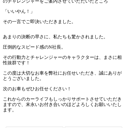
のチャレンジャーをご案内させていただいたところ
「いいやん！」
その一言でご即決いただきました。
あまりの決断の早さに、私たちも驚かされました。
圧倒的なスピード感のN社長。
その行動力とチャレンジャーのキャラクターは、まさに相
性抜群です！
この度は大切なお車を弊社にお任せいただき、誠にありが
とうございました。
次のお車もぜひお任せください！
これからのカーライフもしっかりサポートさせていただき
ますので、末永いお付き合いのほどよろしくお願いいたし
ます。