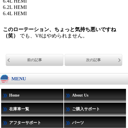
6.4L HEMI
6.2L HEMI
6.4L HEMI
このローテーション、ちょっと気持ち悪いですね
（笑）
でも、V8はやめられません。
前の記事
次の記事
MENU
Home
About Us
在庫車一覧
ご購入サポート
アフターサポート
パーツ