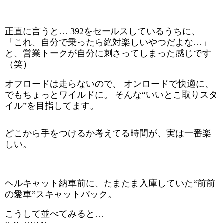
正直に言うと… 392をセールスしているうちに、
「これ、自分で乗ったら絶対楽しいやつだよな…」
と、営業トークが自分に刺さってしまった感じです
（笑）
オフロードは走らないので、 オンロードで快適に、
でもちょっとワイルドに。 そんな“いいとこ取りスタ
イル”を目指してます。
どこから手をつけるか考えてる時間が、実は一番楽
しい。
ヘルキャット納車前に、たまたま入庫していた“前前
の愛車”スキャットパック。
こうして並べてみると…