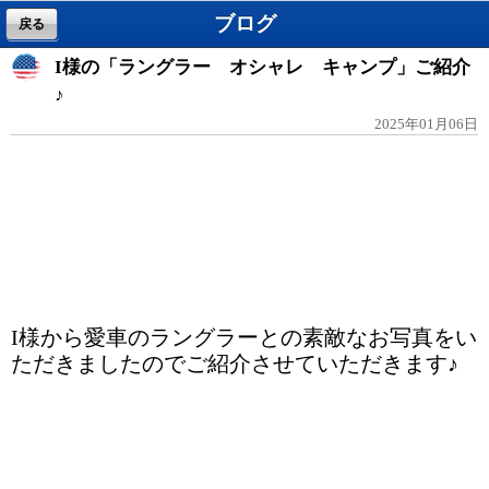
ブログ
戻る
I様の「ラングラー オシャレ キャンプ」ご紹介
♪
2025年01月06日
I様から愛車のラングラーとの素敵なお写真をい
ただきましたのでご紹介させていただきます♪