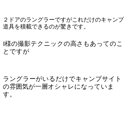
２ドアのラングラーですがこれだけのキャンプ
道具を積載できるのが驚きです。
I様の撮影テクニックの高さもあってのこ
とですが
ラングラーがいるだけでキャンプサイト
の雰囲気が一層オシャレになっていま
す。