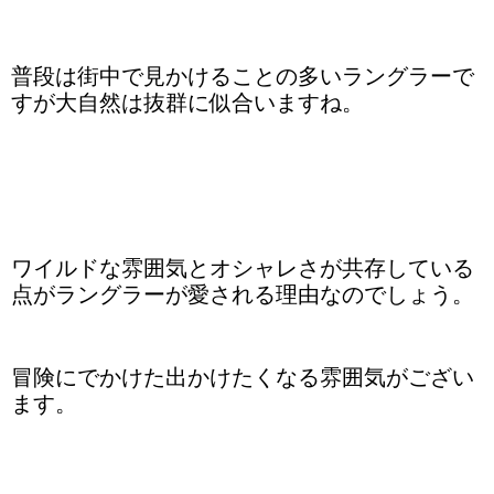
普段は街中で見かけることの多いラングラーで
すが大自然は抜群に似合いますね。
ワイルドな雰囲気とオシャレさが共存している
点がラングラーが愛される理由なのでしょう。
冒険にでかけた出かけたくなる雰囲気がござい
ます。