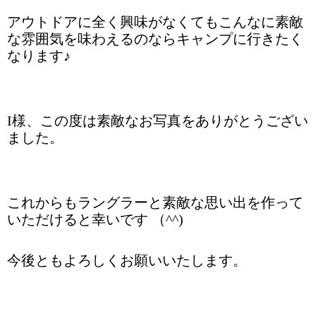
アウトドアに全く興味がなくてもこんなに素敵
な雰囲気を味わえるのならキャンプに行きたく
なります♪
I様、この度は素敵なお写真をありがとうござい
ました。
これからもラングラーと素敵な思い出を作って
いただけると幸いです （^^)
今後ともよろしくお願いいたします。