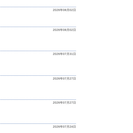
2026年08月02日
2026年08月02日
2026年07月31日
2026年07月27日
2026年07月27日
2026年07月24日