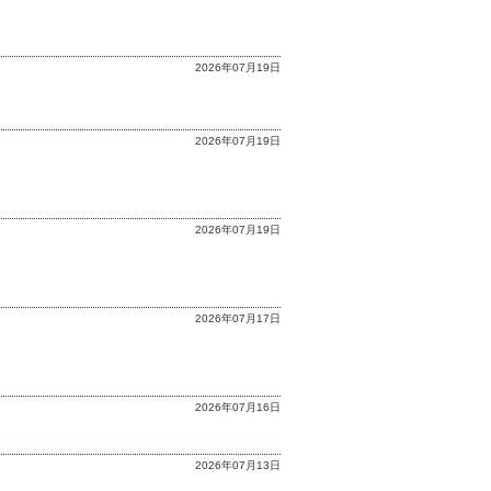
2026年07月19日
2026年07月19日
2026年07月19日
2026年07月17日
2026年07月16日
2026年07月13日