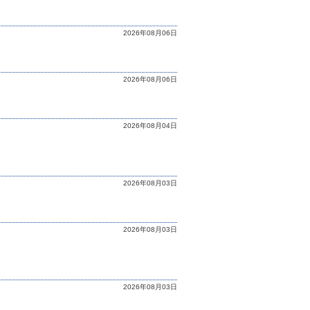
2026年08月06日
2026年08月06日
2026年08月04日
2026年08月03日
2026年08月03日
2026年08月03日