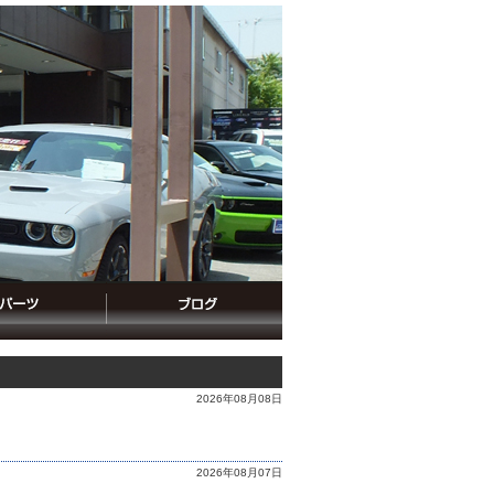
2026年08月08日
2026年08月07日