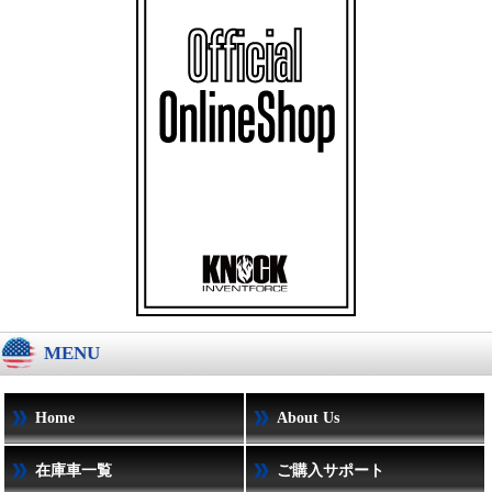
MENU
Home
About Us
在庫車一覧
ご購入サポート