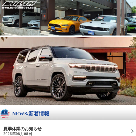
NEWS/新着情報
夏季休業のお知らせ
2026年08月08日