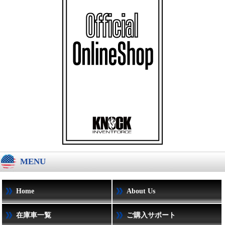
MENU
Home
About Us
在庫車一覧
ご購入サポート