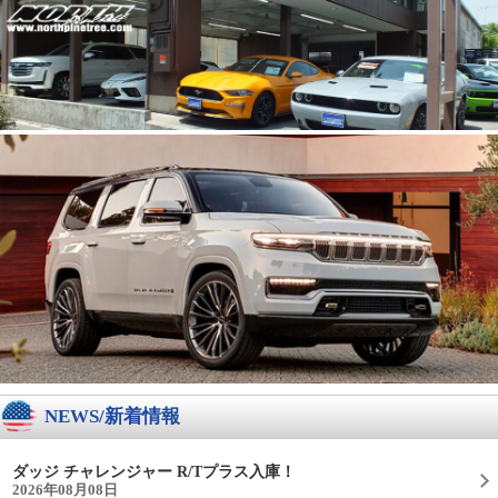
NEWS/新着情報
ダッジ チャレンジャー R/Tプラス入庫！
2026年08月08日