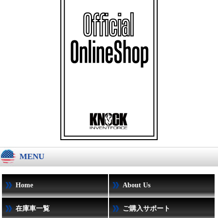
MENU
Home
About Us
在庫車一覧
ご購入サポート