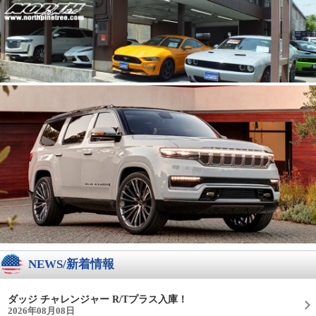
NEWS/新着情報
ダッジ チャレンジャー R/Tプラス入庫！
2026年08月08日