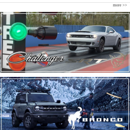
more >>