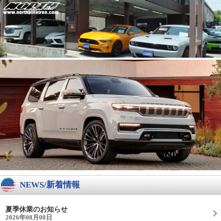
NEWS/新着情報
夏季休業のお知らせ
2026年08月08日