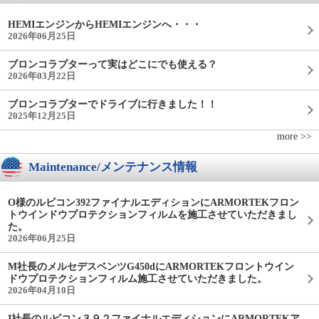
HEMIエンジンからHEMIエンジンへ・・・
2026年06月25日
ブロンコラプターって実はどこにでも使える？
2026年03月22日
ブロンコラプターでドライブに行きました！！
2025年12月25日
more >>
Maintenance/メンテナンス情報
O様のルビコン392ファイナルエディションにARMORTEKフロン
トウインドウプロテクションフィルムを施工させていただきまし
た。
2026年06月25日
M社長のメルセデスベンツG450dにARMORTEKフロントウイン
ドウプロテクションフィルム施工させていただきました。
2026年04月10日
I社長のルビコン３９２ファイナルエディションにARMORTEKア