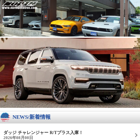
NEWS/新着情報
ダッジ チャレンジャー R/Tプラス入庫！
2026年08月08日