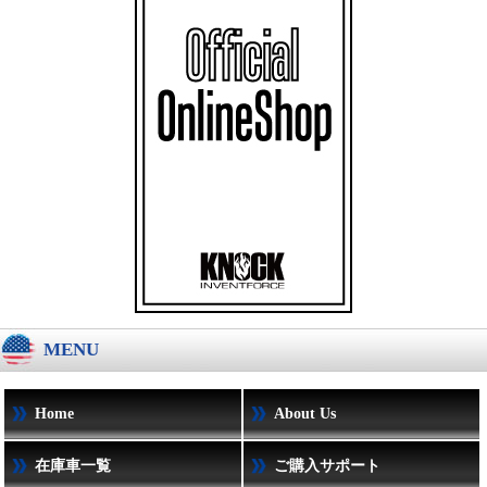
MENU
Home
About Us
在庫車一覧
ご購入サポート