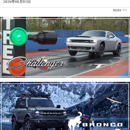
2026年08月03日
more >>