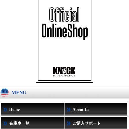
MENU
Home
About Us
在庫車一覧
ご購入サポート