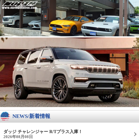
NEWS/新着情報
ダッジ チャレンジャー R/Tプラス入庫！
2026年08月08日