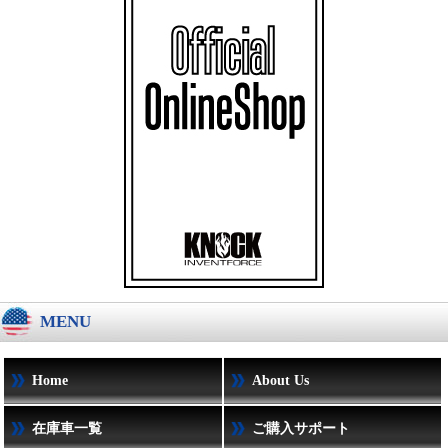
MENU
Home
About Us
在庫車一覧
ご購入サポート