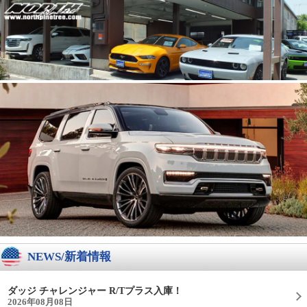
NEWS/新着情報
ダッジ チャレンジャー R/Tプラス入庫！
2026年08月08日