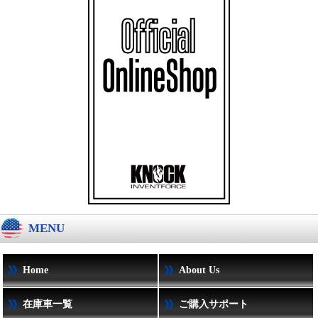
MENU
Home
About Us
在庫車一覧
ご購入サポート