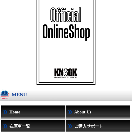
MENU
Home
About Us
在庫車一覧
ご購入サポート