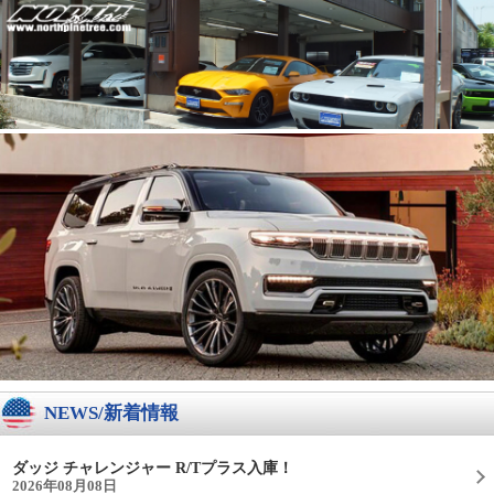
NEWS/新着情報
ダッジ チャレンジャー R/Tプラス入庫！
2026年08月08日