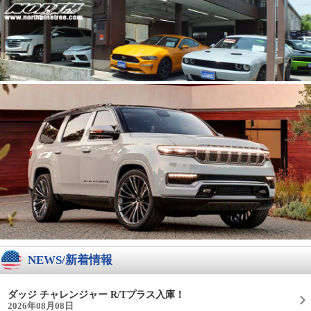
NEWS/新着情報
ダッジ チャレンジャー R/Tプラス入庫！
2026年08月08日