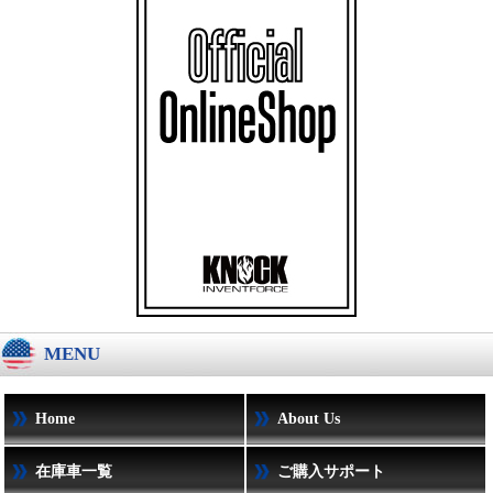
MENU
Home
About Us
在庫車一覧
ご購入サポート