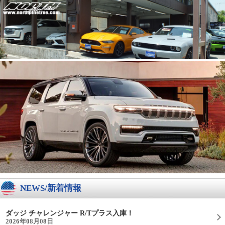
NEWS/新着情報
ダッジ チャレンジャー R/Tプラス入庫！
2026年08月08日