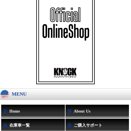
MENU
Home
About Us
在庫車一覧
ご購入サポート