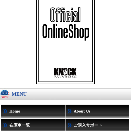
MENU
Home
About Us
在庫車一覧
ご購入サポート