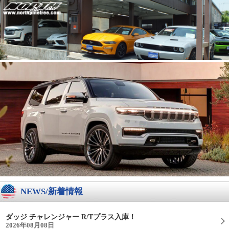
NEWS/新着情報
ダッジ チャレンジャー R/Tプラス入庫！
2026年08月08日