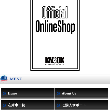
MENU
Home
About Us
在庫車一覧
ご購入サポート