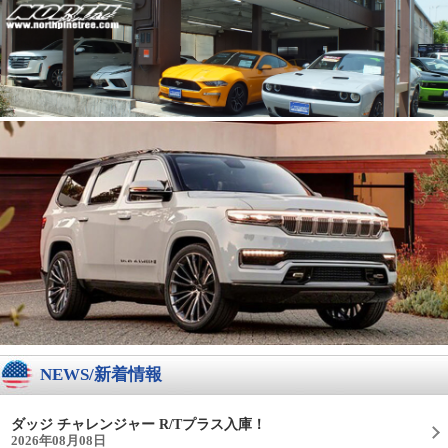
NEWS/新着情報
ダッジ チャレンジャー R/Tプラス入庫！
2026年08月08日