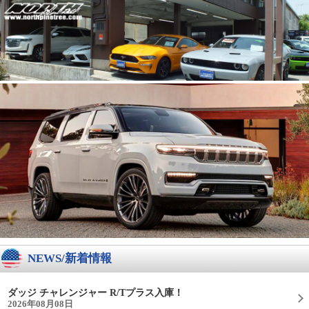
NEWS/新着情報
ダッジ チャレンジャー R/Tプラス入庫！
2026年08月08日