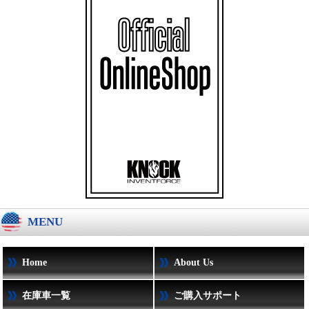
MENU
Home
About Us
在庫車一覧
ご購入サポート