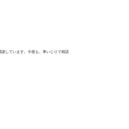
感謝しています。今後も、車いじりで相談