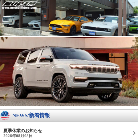
NEWS/新着情報
夏季休業のお知らせ
2026年08月08日