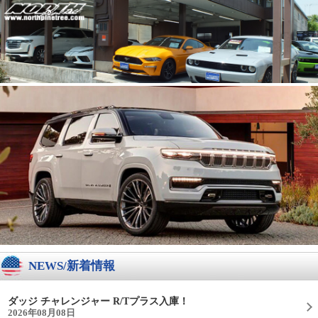
NEWS/新着情報
ダッジ チャレンジャー R/Tプラス入庫！
2026年08月08日