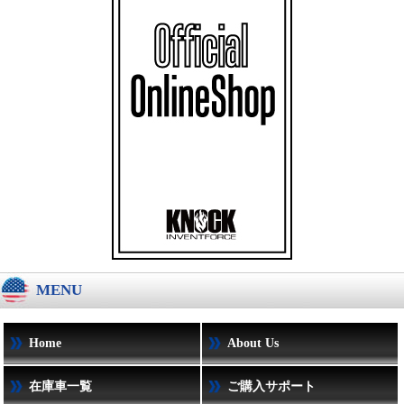
MENU
Home
About Us
在庫車一覧
ご購入サポート