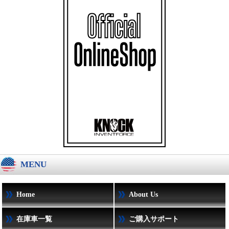
MENU
Home
About Us
在庫車一覧
ご購入サポート