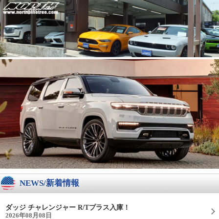
NEWS/新着情報
ダッジ チャレンジャー R/Tプラス入庫！
2026年08月08日