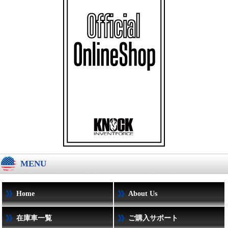
MENU
Home
About Us
在庫車一覧
ご購入サポート