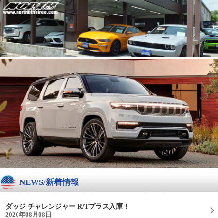
NEWS/新着情報
ダッジ チャレンジャー R/Tプラス入庫！
2026年08月08日