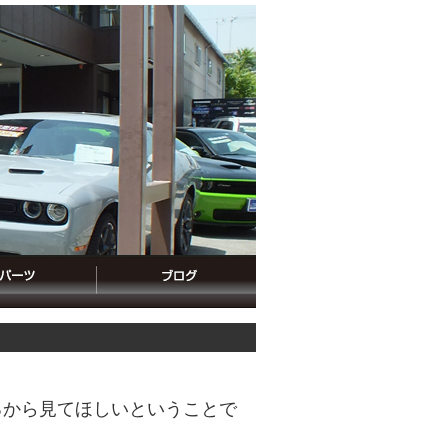
るから見てほしいということで