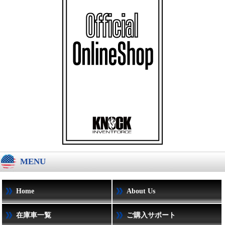
MENU
Home
About Us
在庫車一覧
ご購入サポート