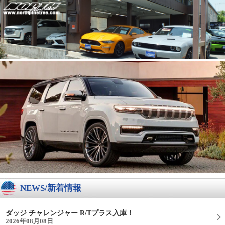
NEWS/新着情報
ダッジ チャレンジャー R/Tプラス入庫！
2026年08月08日