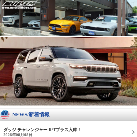
NEWS/新着情報
ダッジ チャレンジャー R/Tプラス入庫！
2026年08月08日