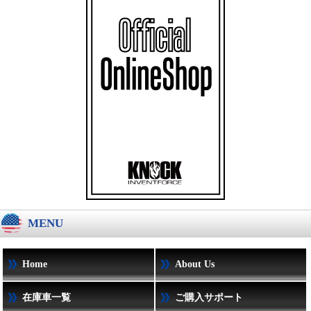
MENU
Home
About Us
在庫車一覧
ご購入サポート