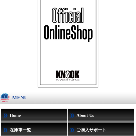
MENU
Home
About Us
在庫車一覧
ご購入サポート