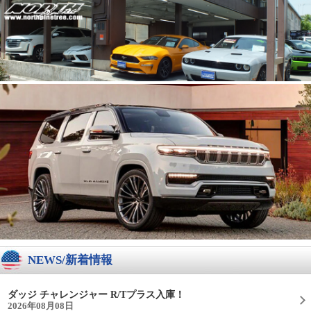
NEWS/新着情報
ダッジ チャレンジャー R/Tプラス入庫！
2026年08月08日