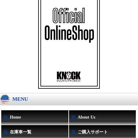
MENU
Home
About Us
在庫車一覧
ご購入サポート