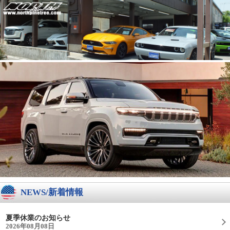
NEWS/新着情報
夏季休業のお知らせ
2026年08月08日