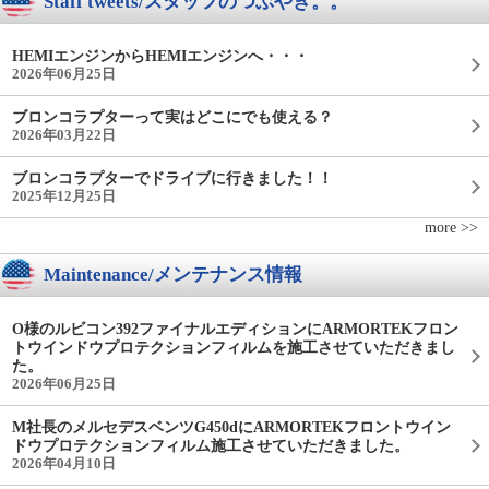
Staff tweets/スタッフのつぶやき。。
HEMIエンジンからHEMIエンジンへ・・・
2026年06月25日
ブロンコラプターって実はどこにでも使える？
2026年03月22日
ブロンコラプターでドライブに行きました！！
2025年12月25日
more >>
Maintenance/メンテナンス情報
O様のルビコン392ファイナルエディションにARMORTEKフロン
トウインドウプロテクションフィルムを施工させていただきまし
た。
2026年06月25日
M社長のメルセデスベンツG450dにARMORTEKフロントウイン
ドウプロテクションフィルム施工させていただきました。
2026年04月10日