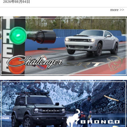
2026年08月04日
more >>