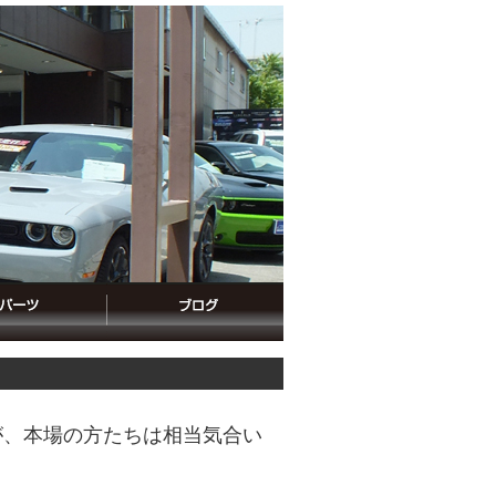
が、本場の方たちは相当気合い