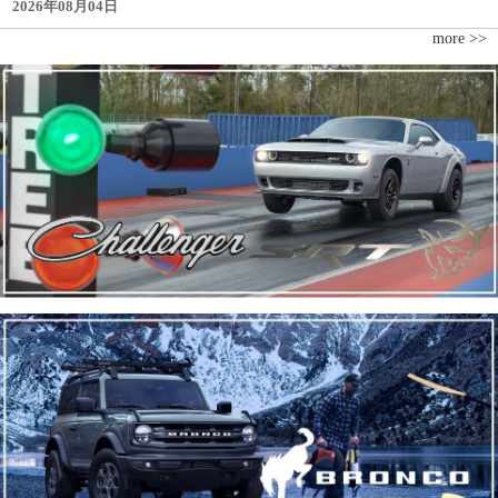
2026年08月04日
more >>