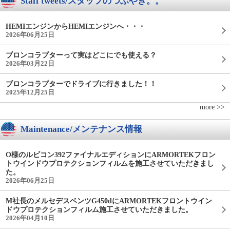
Staff tweets/スタッフのつぶやき。。
HEMIエンジンからHEMIエンジンへ・・・
2026年06月25日
ブロンコラプターって実はどこにでも使える？
2026年03月22日
ブロンコラプターでドライブに行きました！！
2025年12月25日
more >>
Maintenance/メンテナンス情報
O様のルビコン392ファイナルエディションにARMORTEKフロン
トウインドウプロテクションフィルムを施工させていただきまし
た。
2026年06月25日
M社長のメルセデスベンツG450dにARMORTEKフロントウイン
ドウプロテクションフィルム施工させていただきました。
2026年04月10日