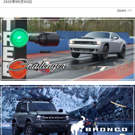
2026年08月04日
more >>