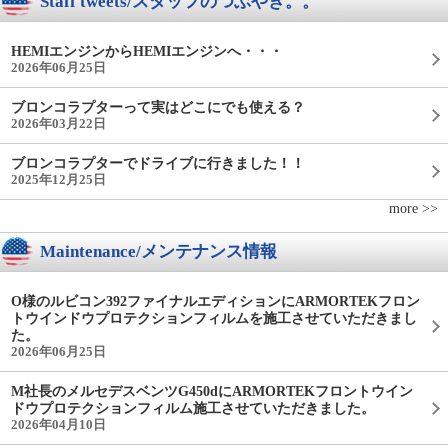
Staff tweets/スタッフのつぶやき。。
HEMIエンジンからHEMIエンジンへ・・・
2026年06月25日
ブロンコラプターって実はどこにでも使える？
2026年03月22日
ブロンコラプターでドライブに行きました！！
2025年12月25日
more >>
Maintenance/メンテナンス情報
O様のルビコン392ファイナルエディションにARMORTEKフロン
トウインドウプロテクションフィルムを施工させていただきまし
た。
2026年06月25日
M社長のメルセデスベンツG450dにARMORTEKフロントウイン
ドウプロテクションフィルム施工させていただきました。
2026年04月10日