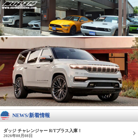
NEWS/新着情報
ダッジ チャレンジャー R/Tプラス入庫！
2026年08月08日