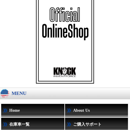
MENU
Home
About Us
在庫車一覧
ご購入サポート