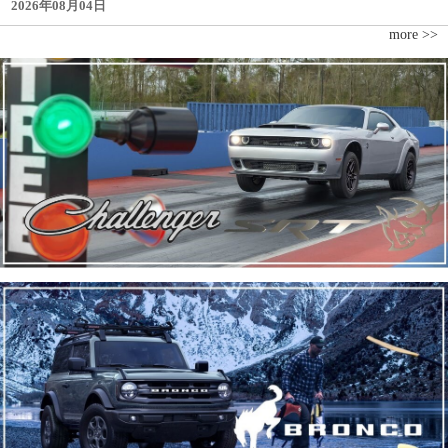
2026年08月04日
more >>