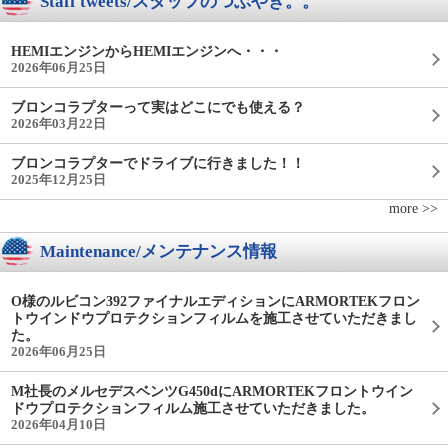
Staff tweets/スタッフのつぶやき。。
HEMIエンジンからHEMIエンジンへ・・・
2026年06月25日
ブロンコラプターって実はどこにでも使える？
2026年03月22日
ブロンコラプターでドライブに行きました！！
2025年12月25日
more >>
Maintenance/メンテナンス情報
O様のルビコン392ファイナルエディションにARMORTEKフロン
トウインドウプロテクションフィルムを施工させていただきまし
た。
2026年06月25日
M社長のメルセデスベンツG450dにARMORTEKフロントウイン
ドウプロテクションフィルム施工させていただきました。
2026年04月10日