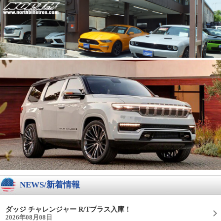
NEWS/新着情報
ダッジ チャレンジャー R/Tプラス入庫！
2026年08月08日