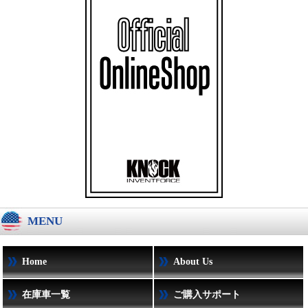
MENU
Home
About Us
在庫車一覧
ご購入サポート