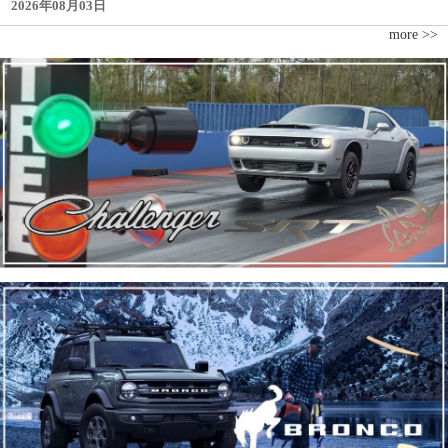
2026年08月03日
more >>