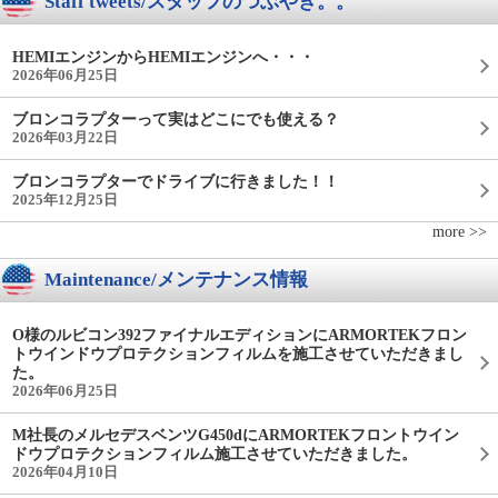
Staff tweets/スタッフのつぶやき。。
HEMIエンジンからHEMIエンジンへ・・・
2026年06月25日
ブロンコラプターって実はどこにでも使える？
2026年03月22日
ブロンコラプターでドライブに行きました！！
2025年12月25日
more >>
Maintenance/メンテナンス情報
O様のルビコン392ファイナルエディションにARMORTEKフロン
トウインドウプロテクションフィルムを施工させていただきまし
た。
2026年06月25日
M社長のメルセデスベンツG450dにARMORTEKフロントウイン
ドウプロテクションフィルム施工させていただきました。
2026年04月10日