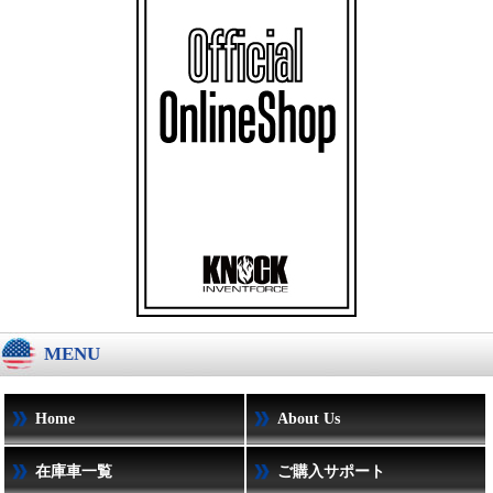
MENU
Home
About Us
在庫車一覧
ご購入サポート