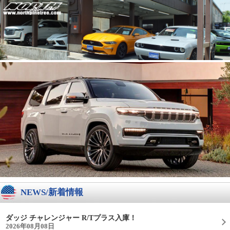
NEWS/新着情報
ダッジ チャレンジャー R/Tプラス入庫！
2026年08月08日