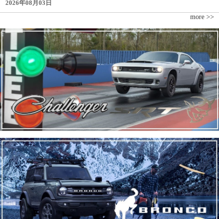
2026年08月03日
more >>