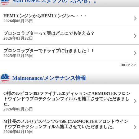
Staff tweets/スタッフのつぶやき。。
HEMIエンジンからHEMIエンジンへ・・・
2026年06月25日
ブロンコラプターって実はどこにでも使える？
2026年03月22日
ブロンコラプターでドライブに行きました！！
2025年12月25日
more >>
Maintenance/メンテナンス情報
O様のルビコン392ファイナルエディションにARMORTEKフロン
トウインドウプロテクションフィルムを施工させていただきまし
た。
2026年06月25日
M社長のメルセデスベンツG450dにARMORTEKフロントウイン
ドウプロテクションフィルム施工させていただきました。
2026年04月10日